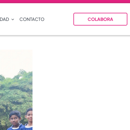
IDAD
CONTACTO
COLABORA