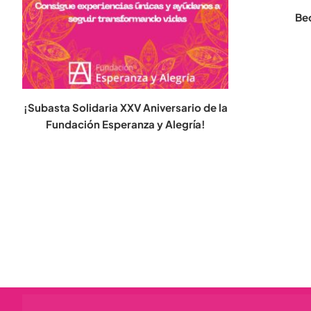
Bec
¡Subasta Solidaria XXV Aniversario de la
Fundación Esperanza y Alegría!