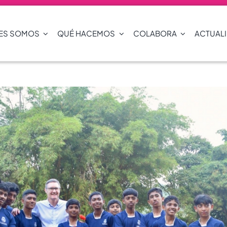
ES SOMOS
QUÉ HACEMOS
COLABORA
ACTUAL