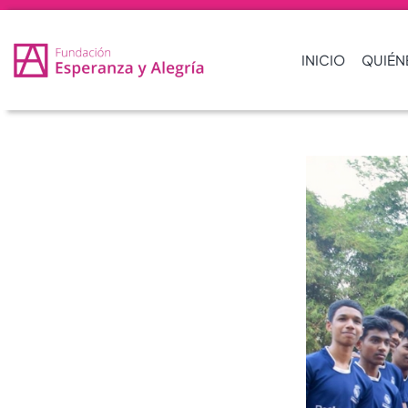
INICIO
QUIÉN