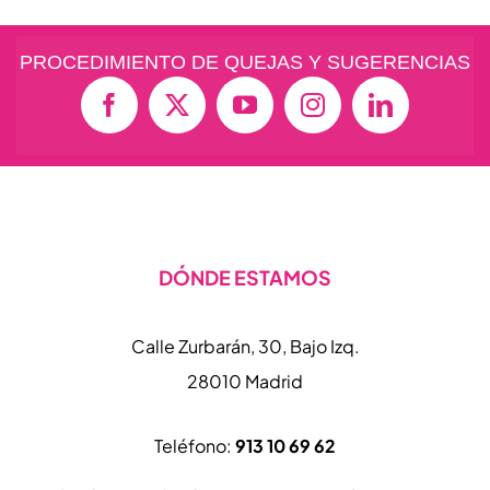
PROCEDIMIENTO DE QUEJAS Y SUGERENCIAS
DÓNDE ESTAMOS
Calle Zurbarán, 30, Bajo Izq.
28010 Madrid
Teléfono:
913 10 69 62