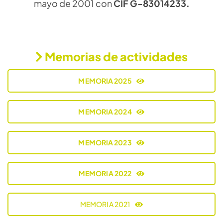
mayo de 2001 con
CIF G-83014233.
Memorias de actividades
MEMORIA 2025
MEMORIA 2024
MEMORIA 2023
MEMORIA 2022
MEMORIA 2021