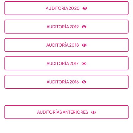
AUDITORÍA 2020
AUDITORÍA 2019
AUDITORÍA 2018
AUDITORÍA 2017
AUDITORÍA 2016
AUDITORÍAS ANTERIORES