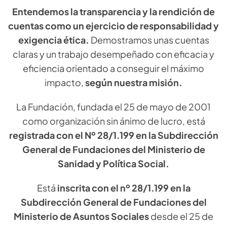
Entendemos la transparencia y la rendición de
cuentas como un ejercicio de responsabilidad y
exigencia ética.
Demostramos unas cuentas
claras y un trabajo desempeñado con eficacia y
eficiencia orientado a conseguir el máximo
impacto,
según nuestra misión.
La Fundación, fundada el 25 de mayo de 2001
como organización sin ánimo de lucro, está
registrada con el Nº 28/1.199 en la Subdirección
General de Fundaciones del Ministerio de
Sanidad y Política Social.
Está
inscrita con el nº 28/1.199 en la
Subdirección General de Fundaciones del
Ministerio de Asuntos Sociales
desde el 25 de