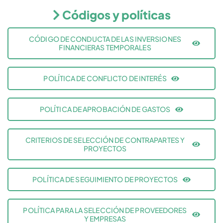
Códigos y políticas
CÓDIGO DE CONDUCTA DE LAS INVERSIONES
FINANCIERAS TEMPORALES
POLÍTICA DE CONFLICTO DE INTERÉS
POLÍTICA DE APROBACIÓN DE GASTOS
CRITERIOS DE SELECCIÓN DE CONTRAPARTES Y
PROYECTOS
POLÍTICA DE SEGUIMIENTO DE PROYECTOS
POLÍTICA PARA LA SELECCIÓN DE PROVEEDORES
Y EMPRESAS