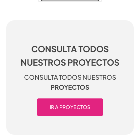
CONSULTA TODOS
NUESTROS PROYECTOS
CONSULTA TODOS NUESTROS
PROYECTOS
IR A PROYECTOS