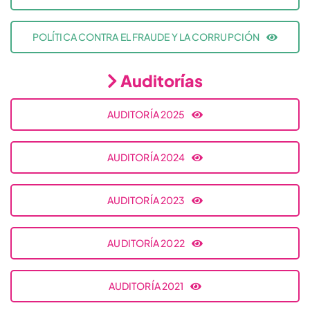
POLÍTICA CONTRA EL FRAUDE Y LA CORRUPCIÓN
Auditorías
AUDITORÍA 2025
AUDITORÍA 2024
AUDITORÍA 2023
AUDITORÍA 2022
AUDITORÍA 2021