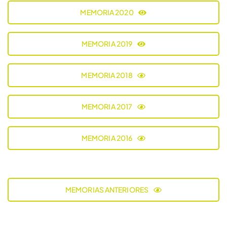
MEMORIA 2020
MEMORIA 2019
MEMORIA 2018
MEMORIA 2017
MEMORIA 2016
MEMORIAS ANTERIORES