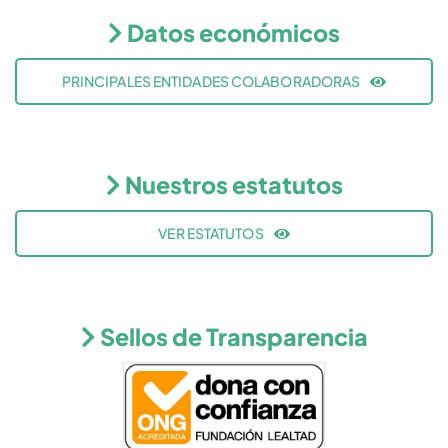
Datos económicos
PRINCIPALES ENTIDADES COLABORADORAS
Nuestros estatutos
VER ESTATUTOS
Sellos de Transparencia