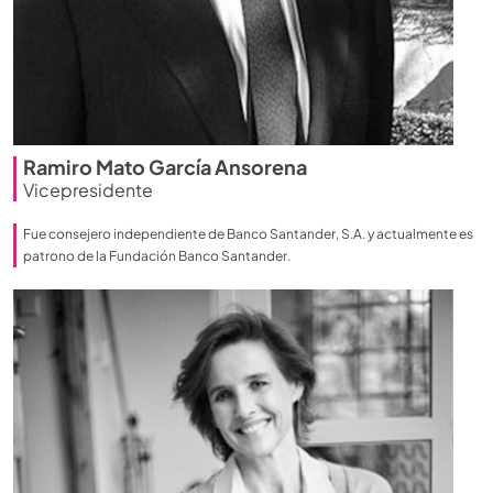
Ramiro Mato García Ansorena
Vicepresidente
Fue consejero independiente de Banco Santander, S.A. y actualmente es
patrono de la Fundación Banco Santander.