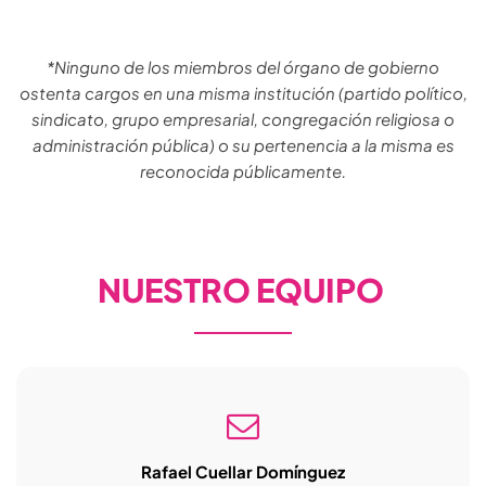
*Ninguno de los miembros del órgano de gobierno
ostenta cargos en una misma institución (partido político,
sindicato, grupo empresarial, congregación religiosa o
administración pública) o su pertenencia a la misma es
reconocida públicamente.
NUESTRO EQUIPO
Rafael Cuellar Domínguez