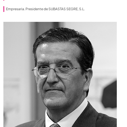
Empresaria. Presidente de SUBASTAS SEGRE, S.L.