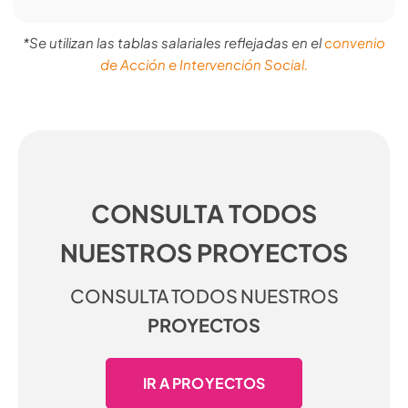
*Se utilizan las tablas salariales reflejadas en el
convenio
de Acción e Intervención Social.
CONSULTA TODOS
NUESTROS PROYECTOS
CONSULTA TODOS NUESTROS
PROYECTOS
IR A PROYECTOS