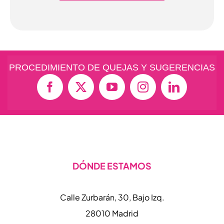
PROCEDIMIENTO DE QUEJAS Y SUGERENCIAS
DÓNDE ESTAMOS
Calle Zurbarán, 30, Bajo Izq.
28010 Madrid