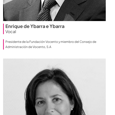
Enrique de Ybarra e Ybarra
Vocal
Presidente de la Fundación Vocento y miembro del Consejo de
Administración de Vocento, S.A