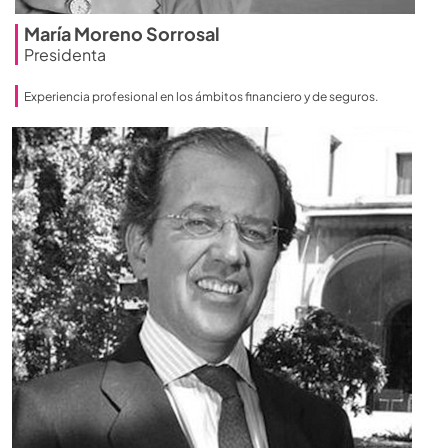
María Moreno Sorrosal
Presidenta
Experiencia profesional en los ámbitos financiero y de seguros.