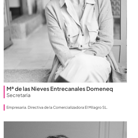
Mª de las Nieves Entrecanales Domeneq
Secretaria
Empresaria. Directiva de la Comercializadora El Milagro SL.