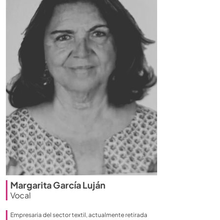
Margarita García Luján
Vocal
Empresaria del sector textil, actualmente retirada