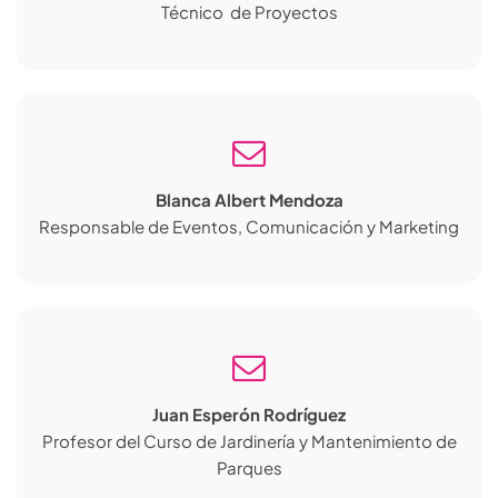
Técnico de Proyectos
Blanca Albert Mendoza
Responsable de Eventos, Comunicación y Marketing
Juan Esperón Rodríguez
Profesor del Curso de Jardinería y Mantenimiento de
Parques